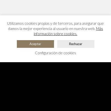
Utilizamos cookies propias y de terceros, para asegurar que
damos la mejor experiencia al usuario en nuestra web.
Más
información sobre cookies.
Aceptar
Rechazar
Configuración de cookies