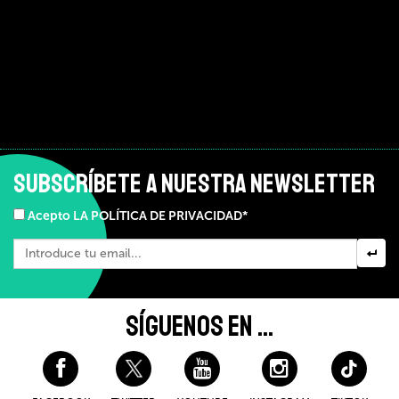
SUBSCRÍBETE A NUESTRA NEWSLETTER
Acepto LA POLÍTICA DE PRIVACIDAD*
SÍGUENOS EN ...