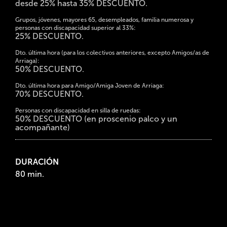
desde 25% hasta 35% DESCUENTO.
Grupos, jóvenes, mayores 65, desempleados, familia numerosa y
personas con discapacidad superior al 33%:
25% DESCUENTO.
Dto. última hora (para los colectivos anteriores, excepto Amigos/as de
Arriaga):
50% DESCUENTO.
Dto. última hora para Amigo/Amiga Joven de Arriaga:
70% DESCUENTO.
Personas con discapacidad en silla de ruedas:
50% DESCUENTO (en proscenio palco y un
acompañante)
DURACIÓN
80 min.