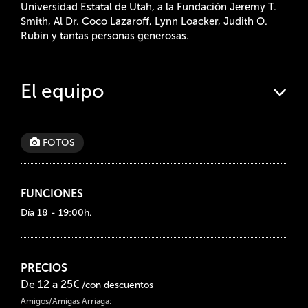
Universidad Estatal de Utah, a la Fundación Jeremy T.
Smith, Al Dr. Coco Lazaroff, Lynn Loacker, Judith O.
Rubin y tantas personas generosas.
El equipo
FOTOS
FUNCIONES
Día 18 - 19:00h.
PRECIOS
De 12 a 25€
/con descuentos
Amigos/Amigas Arriaga: