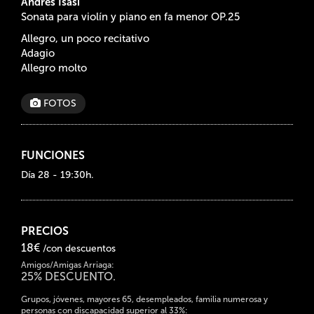
Andrés Isasi
Sonata para violín y piano en fa menor OP.25
Allegro, un poco recitativo
Adagio
Allegro molto
FOTOS
FUNCIONES
Día 28 - 19:30h.
PRECIOS
18€
/con descuentos
Amigos/Amigas Arriaga:
25% DESCUENTO.
Grupos, jóvenes, mayores 65, desempleados, familia numerosa y
personas con discapacidad superior al 33%: