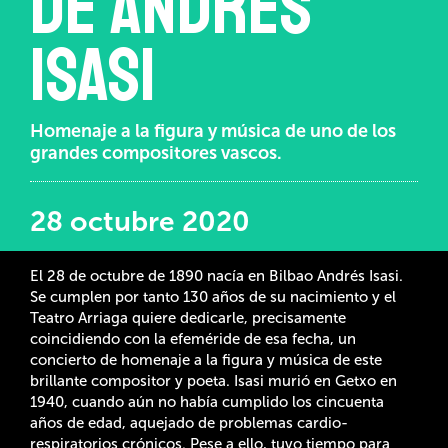
de Andrés
Isasi
Homenaje a la figura y música de uno de los
grandes compositores vascos.
28 octubre 2020
El 28 de octubre de 1890 nacía en Bilbao Andrés Isasi.
Se cumplen por tanto 130 años de su nacimiento y el
Teatro Arriaga quiere dedicarle, precisamente
coincidiendo con la efeméride de esa fecha, un
concierto de homenaje a la figura y música de este
brillante compositor y poeta. Isasi murió en Getxo en
1940, cuando aún no había cumplido los cincuenta
años de edad, aquejado de problemas cardio-
respiratorios crónicos. Pese a ello, tuvo tiempo para