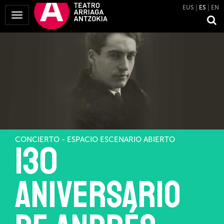
EUS
ES
EN
Mostrar
Menú
CONCIERTO - ESPACIO ESCENARIO ABIERTO
130
aniversario