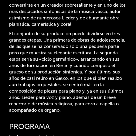
convertirse en un creador sobresaliente y en uno de los
más destacados sinfonistas de la música vasca; autor
asimismo de numerosos Lieder y de abundante obra
pianística, camerística y coral.
El conjunto de su producción puede dividirse en tres
grandes etapas. Una primera de obras de adolescencia,
de las que se ha conservado sólo una pequeña parte
pero que muestra su elegante escritura. La segunda
etapa sería su «ciclo germánico», arrancando en sus
años de formación en Berlín y cuando compuso el
grueso de su producción sinfónica. Y por último, sus
años de casi retiro en Getxo, en los que si bien realizó
aún trabajos orquestales, se centró más en la
composición de piezas para piano y, ya en sus últimos
años, Lieder para voz y piano, además de un breve
repertorio de música religiosa, para coro a capella o
acompañado de órgano.
PROGRAMA