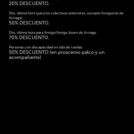
20% DESCUENTO.
Dto. última hora (para los colectivos anteriores, excepto Amigos/as de
Arriaga):
50% DESCUENTO.
Dto. última hora para Amigo/Amiga Joven de Arriaga:
70% DESCUENTO.
Personas con discapacidad en silla de ruedas:
50% DESCUENTO (en proscenio palco y un
acompañante)