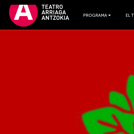
PROGRAMA
EL 