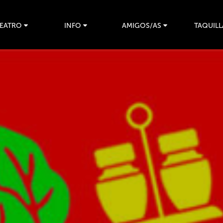
TEATRO
INFO
AMIGOS/AS
TAQUILL