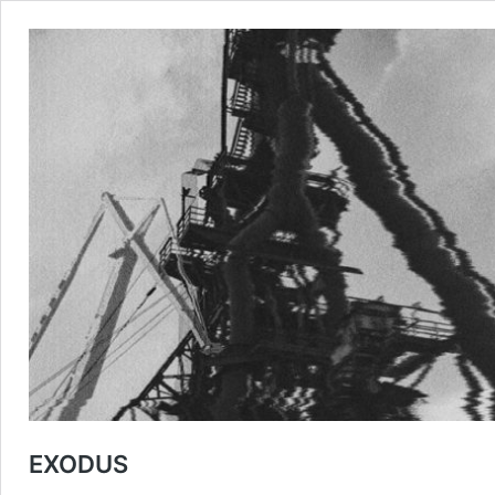
EXODUS