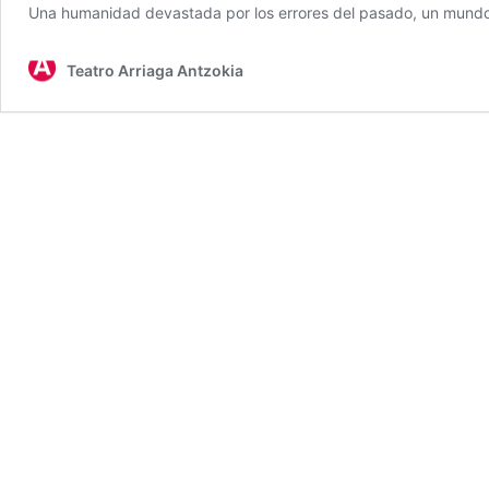
Una humanidad devastada por los errores del pasado, un mundo 
Teatro Arriaga Antzokia